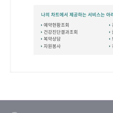
나의 차트에서 제공하는 서비스는 아
예약현황조회
건강진단결과조회
복약상담
자원봉사