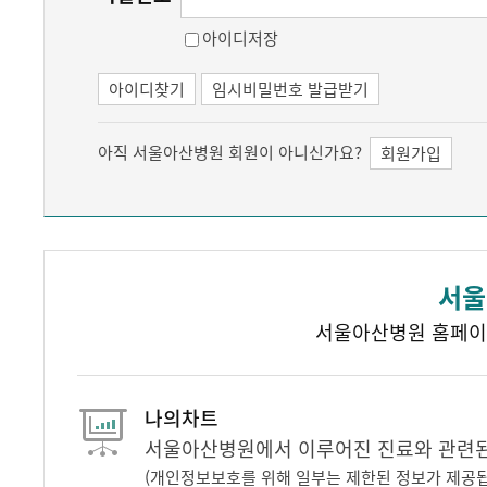
아이디저장
아이디찾기
임시비밀번호 발급받기
아직 서울아산병원 회원이 아니신가요?
회원가입
서울
서울아산병원 홈페이
나의차트
서울아산병원에서 이루어진 진료와 관련된 
(개인정보보호를 위해 일부는 제한된 정보가 제공됩