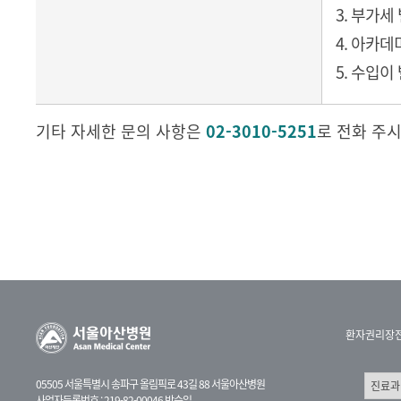
3. 부가세
4. 아카
5. 수입이
기타 자세한 문의 사항은
02-3010-5251
로 전화 주
환자권리장
05505 서울특별시 송파구 올림픽로 43길 88 서울아산병원
사업자등록번호 : 219-82-00046 박승일