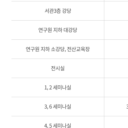
서관3층 강당
연구원 지하 대강당
연구원 지하 소강당, 전산교육장
전시실
1, 2 세미나실
3, 6 세미나실
4, 5 세미나실