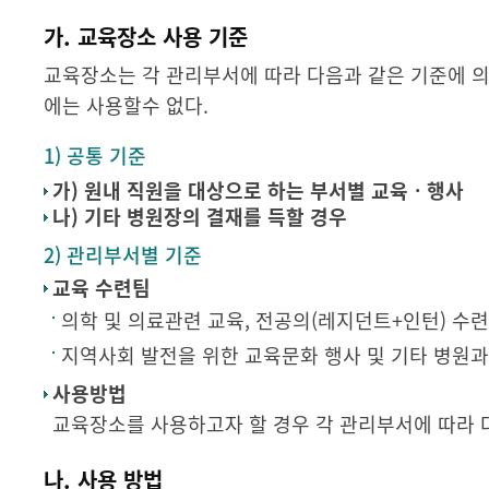
가. 교육장소 사용 기준
교육장소는 각 관리부서에 따라 다음과 같은 기준에 의
에는 사용할수 없다.
1) 공통 기준
가) 원내 직원을 대상으로 하는 부서별 교육ㆍ행사
나) 기타 병원장의 결재를 득할 경우
2) 관리부서별 기준
교육 수련팀
의학 및 의료관련 교육, 전공의(레지던트+인턴) 수
지역사회 발전을 위한 교육문화 행사 및 기타 병원과
사용방법
교육장소를 사용하고자 할 경우 각 관리부서에 따라 
나. 사용 방법