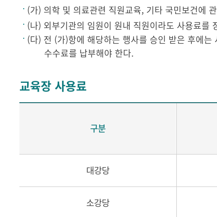
(가) 의학 및 의료관련 직원교육, 기타 국민보건에 
(나) 외부기관의 임원이 원내 직원이라도 사용료를 
(다) 전 (가)항에 해당하는 행사를 승인 받은 후에
수수료를 납부해야 한다.
교육장 사용료
구분
대강당
소강당