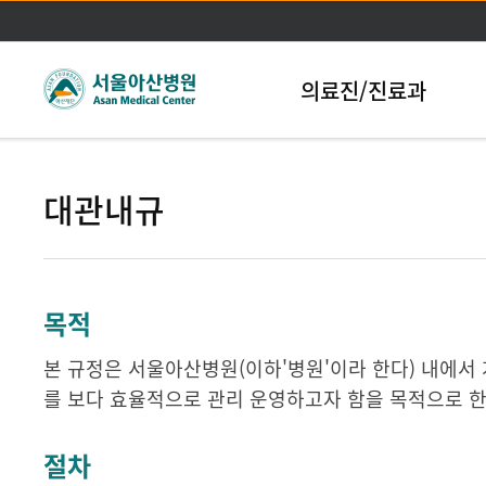
본문바로가기
의료진/진료과
대관내규
목적
본 규정은 서울아산병원(이하'병원'이라 한다) 내에서 
를 보다 효율적으로 관리 운영하고자 함을 목적으로 한
절차