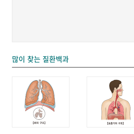
많이 찾는 질환백과