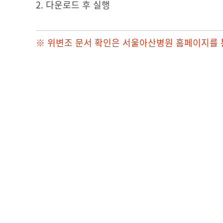
2. 다운로드 후 실행
※ 위변조 문서 확인은 서울아산병원 홈페이지를 