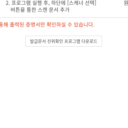
2. 프로그램 실행 후, 하단에 [스캐너 선택]
원
버튼을 통한 스캔 문서 추가
통해 출력된 증명서만 확인하실 수 있습니다.
발급문서 진위확인 프로그램 다운로드