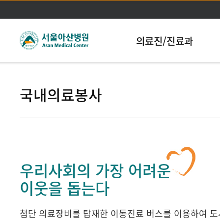
본문바로가기
의료진/진료과
국내의료봉사
우리사회의 가장 어려운
이웃을 돕는다
첨단 의료장비를 탑재한 이동진료 버스를 이용하여 도