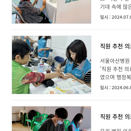
기대 속에 많
일시 : 2024.07.
직원 추천 의
서울아산병원 
'직원 추천 
였으며 행정복
일시 : 2024.06.
직원 추천 의