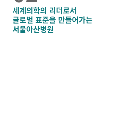
세계의학의 리더로서
글로벌 표준을 만들어가는
서울아산병원