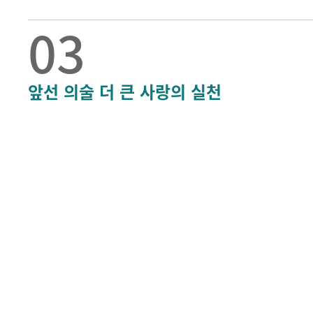
03
앞선 의술 더 큰 사랑의 실천