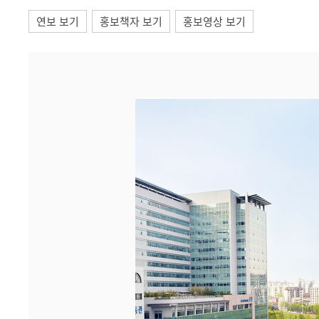
연보 보기
홍보책자 보기
홍보영상 보기