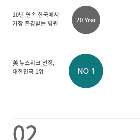
20년 연속 한국에서
가장 존경받는 병원
美 뉴스위크 선정,
대한민국 1위
02