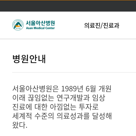
본문바로가기
의료진/진료과
병원안내
서울아산병원은 1989년 6월 개원
이래 끊임없는 연구개발과 임상
진료에 대한 아낌없는 투자로
세계적 수준의 의료성과를 달성해
왔다.