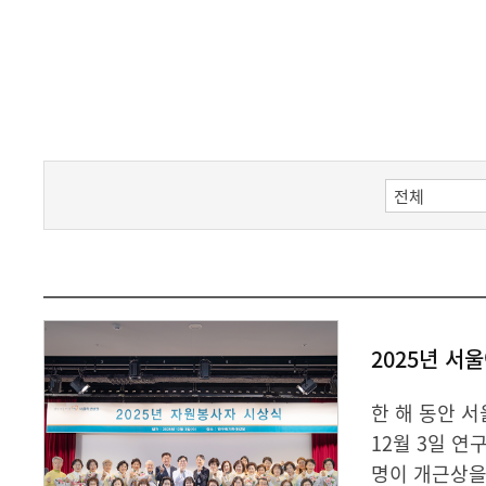
2025년 서
한 해 동안 
12월 3일 
명이 개근상을,