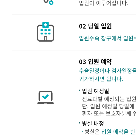
입원이 이루어집니다.
02 당일 입원
입원수속 창구에서 입원
03 입원 예약
수술일정이나 검사일정을 
귀가하시면 됩니다.
입원 예정일
진료과별 예상되는 입원
단, 입원 예정일 당일에
환자 또는 보호자분께 
병실 배정
병실은
입원 예약을 한