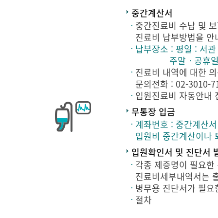
중간계산서
중간진료비 수납 및 
진료비 납부방법을 안
납부장소 : 평일 : 서관
주말ㆍ공휴일 
진료비 내역에 대한 의
문의전화 : 02-3010-71
입원진료비 자동안내 전화 :
무통장 입금
계좌번호 : 중간계산서
입원비 중간계산이나 
입원확인서 및 진단서 
각종 제증명이 필요한
진료비세부내역서는 출력
병무용 진단서가 필요한
절차