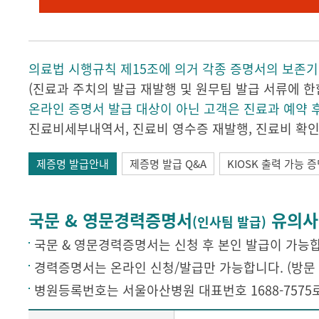
의료법 시행규칙 제15조에 의거 각종 증명서의 보존기
(진료과 주치의 발급 재발행 및 원무팀 발급 서류에 한
온라인 증명서 발급 대상이 아닌 고객은 진료과 예약 
진료비세부내역서, 진료비 영수증 재발행, 진료비 확인
제증명 발급안내
제증명 발급 Q&A
KIOSK 출력 가능 
국문 & 영문경력증명서
유의사
(인사팀 발급)
국문 & 영문경력증명서는 신청 후 본인 발급이 가능합니
경력증명서는 온라인 신청/발급만 가능합니다. (방문 
병원등록번호는 서울아산병원 대표번호 1688-7575