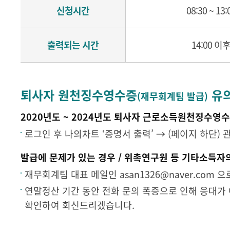
신청시간
08:30 ~ 13:
출력되는 시간
14:00 이
퇴사자 원천징수영수증
유
(재무회계팀 발급)
2020년도 ~ 2024년도 퇴사자 근로소득원천징수영수
로그인 후 나의차트 ‘증명서 출력’ → (페이지 하단)
발급에 문제가 있는 경우 / 위촉연구원 등 기타소득자
재무회계팀 대표 메일인 asan1326@naver.co
연말정산 기간 동안 전화 문의 폭증으로 인해 응대가
확인하여 회신드리겠습니다.