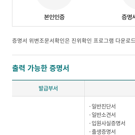
증명서 위변조문서확인은 진위확인 프로그램 다운로드를
출력 가능한 증명서
발급부서
· 일반진단서
· 일반소견서
· 입원사실증명서
· 출생증명서