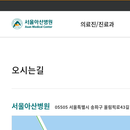
본문바로가기
의료진/진료과
오시는길
서울아산병원
05505 서울특별시 송파구 올림픽로43길 8