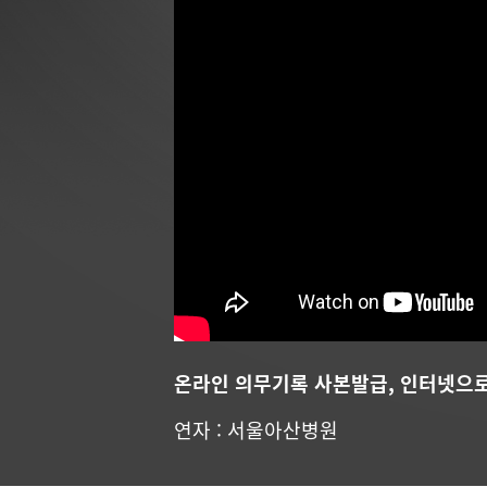
온라인 의무기록 사본발급, 인터넷으로
연자 : 서울아산병원