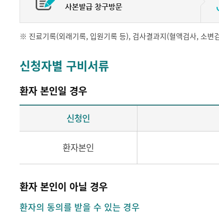
※ 진료기록(외래기록, 입원기록 등), 검사결과지(혈액검사, 소변검사,
신청자별 구비서류
환자 본인일 경우
신청인
환자본인
환자 본인이 아닐 경우
환자의 동의를 받을 수 있는 경우